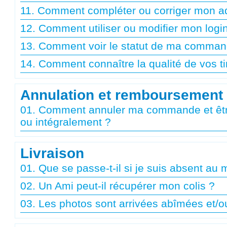
11. Comment compléter ou corriger mon ad
12. Comment utiliser ou modifier mon logi
13. Comment voir le statut de ma comman
14. Comment connaître la qualité de vos t
Annulation et remboursement
01. Comment annuler ma commande et êtr
ou intégralement ?
Livraison
01. Que se passe-t-il si je suis absent au 
02. Un Ami peut-il récupérer mon colis ?
03. Les photos sont arrivées abîmées et/o