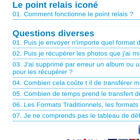
Le point relais iconé
01. Comment fonctionne le point relais ?
Questions diverses
01. Puis je envoyer n'importe quel format 
02. Puis je récupérer les photos que j'ai
03. J'ai supprimé par erreur un album ou 
pour les récupérer ?
04. Combien cela coûte t il de transférer
05. Combien de temps prend le transfert 
06. Les Formats Traditionnels, les forma
07. Je ne comprends pas le tableau de déf